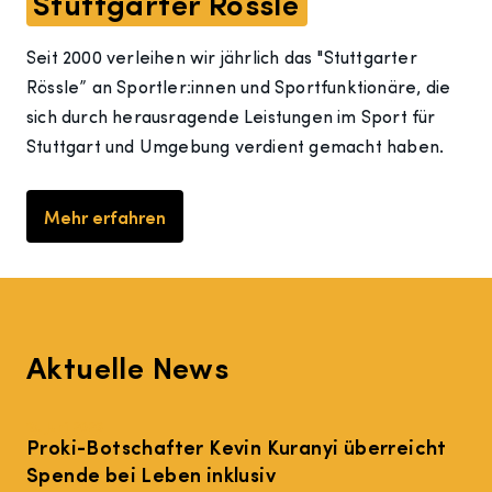
Stuttgarter Rössle
Seit 2000 verleihen wir jährlich das "Stuttgarter
Rössle” an Sportler:innen und Sportfunktionäre, die
sich durch herausragende Leistungen im Sport für
Stuttgart und Umgebung verdient gemacht haben.
Mehr erfahren
Aktuelle News
15. Juni 2026
Proki-Botschafter Kevin Kuranyi überreicht
Spende bei Leben inklusiv