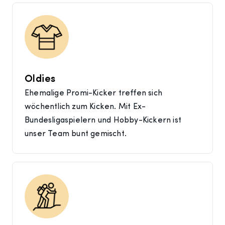
Oldies
Ehemalige Promi-Kicker treffen sich
wöchentlich zum Kicken. Mit Ex-
Bundesligaspielern und Hobby-Kickern ist
unser Team bunt gemischt.