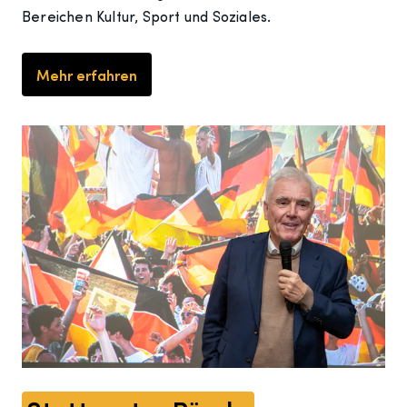
Bereichen Kultur, Sport und Soziales.
Mehr erfahren