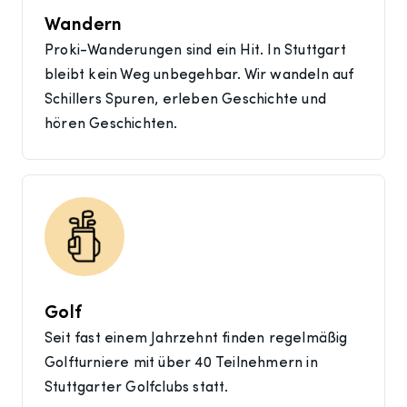
Wandern
Proki-Wanderungen sind ein Hit. In Stuttgart
bleibt kein Weg unbegehbar. Wir wandeln auf
Schillers Spuren, erleben Geschichte und
hören Geschichten.
Golf
Seit fast einem Jahrzehnt finden regelmäßig
Golfturniere mit über 40 Teilnehmern in
Stuttgarter Golfclubs statt.