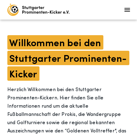
Willkommen bei den
Stuttgarter Prominenten-
Kicker
Herzlich Willkommen bei den Stuttgarter
Prominenten-Kickern. Hier finden Sie alle
Informationen rund um die aktuelle
Fußballmannschaft der Prokis, die Wandergruppe
und Golfturniere sowie die regional bekannten
Auszeichnungen wie den “Goldenen Volltreffer", das