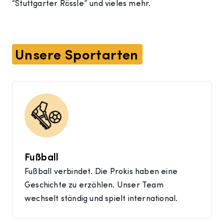
“Stuttgarter Rössle” und vieles mehr.
Unsere Sportarten
Fußball
Fußball verbindet. Die Prokis haben eine
Geschichte zu erzählen. Unser Team
wechselt ständig und spielt international.