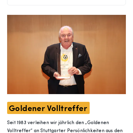
Goldener Volltreffer
Seit 1983 verleihen wir jährlich den „Goldenen
Volltreffer“ an Stuttgarter Persönlichkeiten aus den