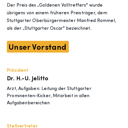
Der Preis des „Goldenen Volltreffers" wurde
übrigens von einem früheren Preisträger, dem
Stuttgarter Oberbürgermeister Manfred Rommel,
als der „Stuttgarter Oscar" bezeichnet.
Unser Vorstand
Präsident
Dr. H.-U. Jelitto
Arzt, Aufgaben: Leitung der Stuttgarter
Prominenten-Kicker, Mitarbeit in allen
Aufgabenbereichen
Stellvertreter