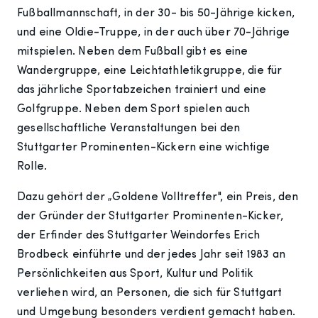
Fußballmannschaft, in der 30- bis 50-Jährige kicken,
und eine Oldie-Truppe, in der auch über 70-Jährige
mitspielen. Neben dem Fußball gibt es eine
Wandergruppe, eine Leichtathletikgruppe, die für
das jährliche Sportabzeichen trainiert und eine
Golfgruppe. Neben dem Sport spielen auch
gesellschaftliche Veranstaltungen bei den
Stuttgarter Prominenten-Kickern eine wichtige
Rolle.
Dazu gehört der „Goldene Volltreffer", ein Preis, den
der Gründer der Stuttgarter Prominenten-Kicker,
der Erfinder des Stuttgarter Weindorfes Erich
Brodbeck einführte und der jedes Jahr seit 1983 an
Persönlichkeiten aus Sport, Kultur und Politik
verliehen wird, an Personen, die sich für Stuttgart
und Umgebung besonders verdient gemacht haben.