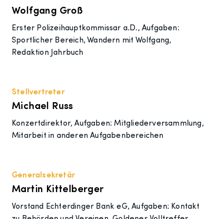
Wolfgang Groß
Erster Polizeihauptkommissar a.D., Aufgaben:
Sportlicher Bereich, Wandern mit Wolfgang,
Redaktion Jahrbuch
Stellvertreter
Michael Russ
Konzertdirektor, Aufgaben: Mitgliederversammlung,
Mitarbeit in anderen Aufgabenbereichen
Generalsekretär
Martin Kittelberger
Vorstand Echterdinger Bank eG, Aufgaben: Kontakt