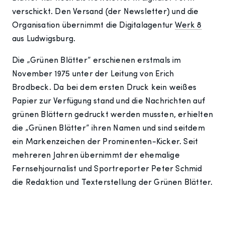
verschickt. Den Versand (der Newsletter) und die
Organisation übernimmt die Digitalagentur
Werk 8
aus Ludwigsburg.
Die „Grünen Blätter” erschienen erstmals im
November 1975 unter der Leitung von Erich
Brodbeck. Da bei dem ersten Druck kein weißes
Papier zur Verfügung stand und die Nachrichten auf
grünen Blättern gedruckt werden mussten, erhielten
die „Grünen Blätter” ihren Namen und sind seitdem
ein Markenzeichen der Prominenten-Kicker. Seit
mehreren Jahren übernimmt der ehemalige
Fernsehjournalist und Sportreporter Peter Schmid
die Redaktion und Texterstellung der Grünen Blätter.