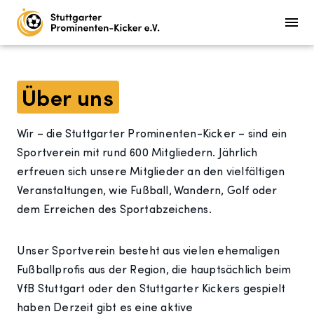
Über uns
Wir – die Stuttgarter Prominenten-Kicker – sind ein
Sportverein mit rund 600 Mitgliedern. Jährlich
erfreuen sich unsere Mitglieder an den vielfältigen
Veranstaltungen, wie Fußball, Wandern, Golf oder
dem Erreichen des Sportabzeichens.
Unser Sportverein besteht aus vielen ehemaligen
Fußballprofis aus der Region, die hauptsächlich beim
VfB Stuttgart oder den Stuttgarter Kickers gespielt
haben Derzeit gibt es eine aktive