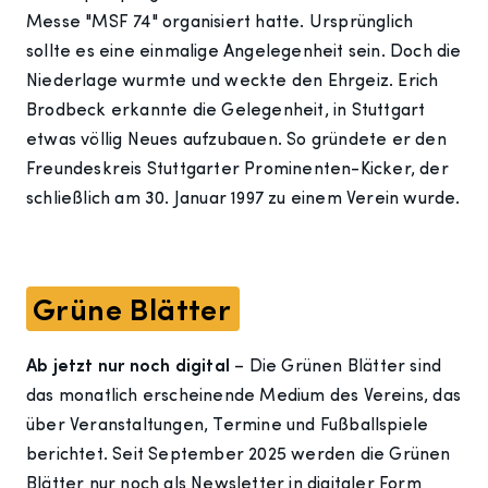
Messe "MSF 74" organisiert hatte. Ursprünglich
sollte es eine einmalige Angelegenheit sein. Doch die
Niederlage wurmte und weckte den Ehrgeiz. Erich
Brodbeck erkannte die Gelegenheit, in Stuttgart
etwas völlig Neues aufzubauen. So gründete er den
Freundeskreis Stuttgarter Prominenten-Kicker, der
schließlich am 30. Januar 1997 zu einem Verein wurde.
Grüne Blätter
Ab jetzt nur noch digital
– Die Grünen Blätter sind
das monatlich erscheinende Medium des Vereins, das
über Veranstaltungen, Termine und Fußballspiele
berichtet. Seit September 2025 werden die Grünen
Blätter nur noch als Newsletter in digitaler Form