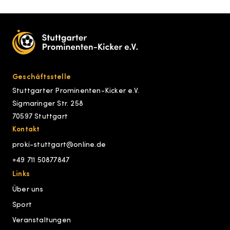
Geschäftsstelle
Stuttgarter Prominenten-Kicker e.V.
Sigmaringer Str. 258
70597 Stuttgart
Kontakt
proki-stuttgart@online.de
+49 711 50877847
Links
Über uns
Sport
Veranstaltungen