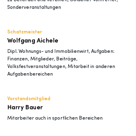
zu Behörden und Vereinen, Goldener Volltreffer,
Sonderveranstaltungen
Schatzmeister
Wolfgang Aichele
Dipl. Wohnungs- und Immobilienwirt, Aufgaben:
Finanzen, Mitglieder, Beiträge,
Volksfestveranstaltungen, Mitarbeit in anderen
Aufgabenbereichen
Vorstandsmitglied
Harry Bauer
Mitarbeiter auch in sportlichen Bereichen