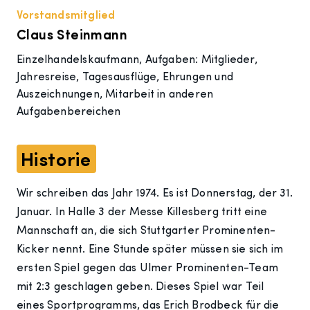
Vorstandsmitglied
Claus Steinmann
Einzelhandelskaufmann, Aufgaben: Mitglieder,
Jahresreise, Tagesausflüge, Ehrungen und
Auszeichnungen, Mitarbeit in anderen
Aufgabenbereichen
Historie
Wir schreiben das Jahr 1974. Es ist Donnerstag, der 31.
Januar. In Halle 3 der Messe Killesberg tritt eine
Mannschaft an, die sich Stuttgarter Prominenten-
Kicker nennt. Eine Stunde später müssen sie sich im
ersten Spiel gegen das Ulmer Prominenten-Team
mit 2:3 geschlagen geben. Dieses Spiel war Teil
eines Sportprogramms, das Erich Brodbeck für die