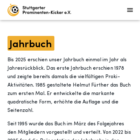
Jahrbuch
Bis 2025 erschien unser Jahrbuch einmal im Jahr als
Jahresrückblick. Das erste Jahrbuch erschien 1978
und zeigte bereits damals die vielfältigen Proki-
Aktivitäten. 1985 gestaltete Helmut Fürther das Buch
zum ersten Mal. Er entwickelte die markante
quadratische Form, erhöhte die Auflage und die
Seitenzahl.
Seit 1995 wurde das Buch im März des Folgejahres
den Mitgliedern vorgestellt und verteilt. Von 2022 bis