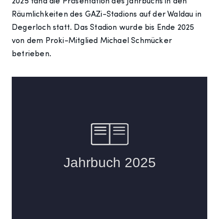
2025 fand die Präsentation des Jahrbuchs in den
Räumlichkeiten des GAZi-Stadions auf der Waldau in
Degerloch statt. Das Stadion wurde bis Ende 2025
von dem Proki-Mitglied Michael Schmücker
betrieben.