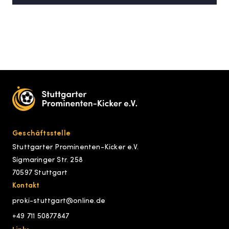
Geschäftsstelle
Stuttgarter Prominenten-Kicker e.V.
Sigmaringer Str. 258
70597 Stuttgart
Kontakt
proki-stuttgart@online.de
+49 711 50877847