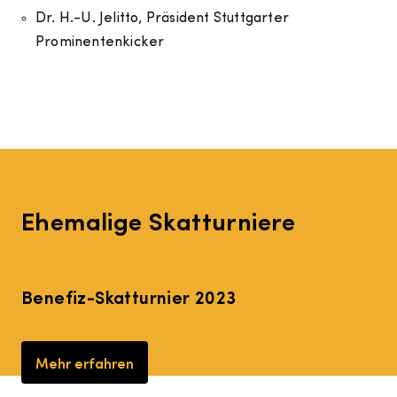
Dr. H.-U. Jelitto, Präsident Stuttgarter
Prominentenkicker
Ehemalige Skatturniere
Benefiz-Skatturnier 2023
Mehr erfahren