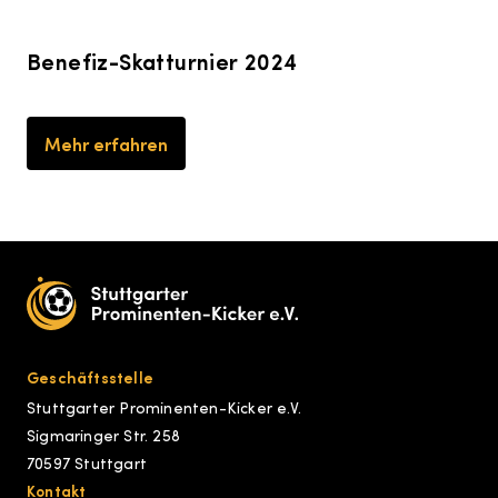
Benefiz-Skatturnier 2024
Mehr erfahren
Geschäftsstelle
Stuttgarter Prominenten-Kicker e.V.
Sigmaringer Str. 258
70597 Stuttgart
Kontakt