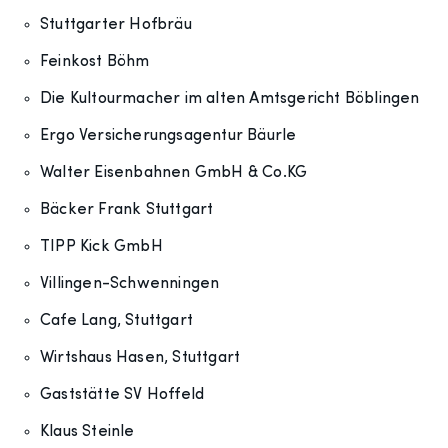
Stuttgarter Hofbräu
Feinkost Böhm
Die Kultourmacher im alten Amtsgericht Böblingen
Ergo Versicherungsagentur Bäurle
Walter Eisenbahnen GmbH & Co.KG
Bäcker Frank Stuttgart
TIPP Kick GmbH
Villingen-Schwenningen
Cafe Lang, Stuttgart
Wirtshaus Hasen, Stuttgart
Gaststätte SV Hoffeld
Klaus Steinle