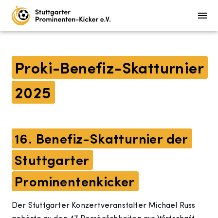
Proki-Benefiz-Skatturnier
2025
16. Benefiz-Skatturnier der
Stuttgarter
Prominentenkicker
Der Stuttgarter Konzertveranstalter Michael Russ